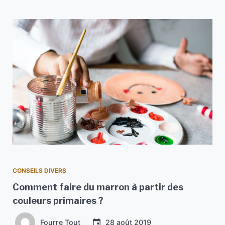
CONSEILS DIVERS
Comment faire du marron à partir des
couleurs primaires ?
Fourre Tout
28 août 2019