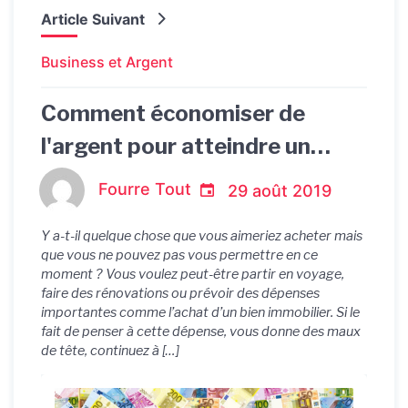
Article Suivant
Business et Argent
Comment économiser de
l'argent pour atteindre un
objectif financier ?
Fourre Tout
29 août 2019
Y a-t-il quelque chose que vous aimeriez acheter mais
que vous ne pouvez pas vous permettre en ce
moment ? Vous voulez peut-être partir en voyage,
faire des rénovations ou prévoir des dépenses
importantes comme l’achat d’un bien immobilier. Si le
fait de penser à cette dépense, vous donne des maux
de tête, continuez à […]