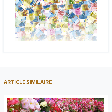
ARTICLE SIMILAIRE