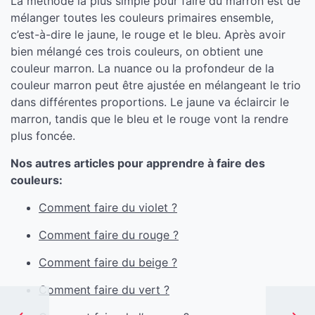
La méthode la plus simple pour faire du marron est de
mélanger toutes les couleurs primaires ensemble,
c’est-à-dire le jaune, le rouge et le bleu. Après avoir
bien mélangé ces trois couleurs, on obtient une
couleur marron. La nuance ou la profondeur de la
couleur marron peut être ajustée en mélangeant le trio
dans différentes proportions. Le jaune va éclaircir le
marron, tandis que le bleu et le rouge vont la rendre
plus foncée.
Nos autres articles pour apprendre à faire des
couleurs:
Comment faire du violet ?
Comment faire du rouge ?
Comment faire du beige ?
Comment faire du vert ?