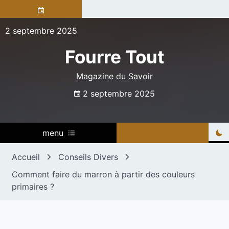
Skip
to
content
2 septembre 2025
Fourre Tout
Magazine du Savoir
2 septembre 2025
menu
Accueil
Conseils Divers
Comment faire du marron à partir des couleurs
primaires ?