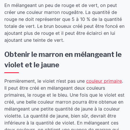
En mélangeant un peu de rouge et de vert, on peut
créer une couleur marron rougeâtre. La quantité de
rouge ne doit représenter que 5 à 10 % de la quantité
totale de vert. Le brun boueux créé peut être foncé en
ajoutant plus de rouge et il peut être éclairci en lui
ajoutant une teinte de vert.
Obtenir le marron en mélangeant le
violet et le jaune
Premièrement, le violet n’est pas une
couleur primaire
.
Il peut être créé en mélangeant deux couleurs
primaires, le rouge et le bleu. Une fois que le violet est
créé, une belle couleur marron pourra être obtenue en
mélangeant une petite quantité de jaune à la couleur
violette. La quantité de jaune, bien sûr, devrait être
inférieure à la quantité de violet. En mélangeant ces
deux couleurs, on obtient une nuance de marron qui