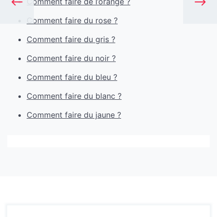
Comment faire de l’orange ?
Comment faire du rose ?
Comment faire du gris ?
Comment faire du noir ?
Comment faire du bleu ?
Comment faire du blanc ?
Comment faire du jaune ?