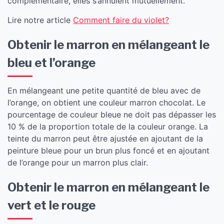
complémentaire, elles s’annulent mutuellement.
Lire notre article
Comment faire du violet?
Obtenir le marron en mélangeant le
bleu et l’orange
En mélangeant une petite quantité de bleu avec de
l’orange, on obtient une couleur marron chocolat. Le
pourcentage de couleur bleue ne doit pas dépasser les
10 % de la proportion totale de la couleur orange. La
teinte du marron peut être ajustée en ajoutant de la
peinture bleue pour un brun plus foncé et en ajoutant
de l’orange pour un marron plus clair.
Obtenir le marron en mélangeant le
vert et le rouge