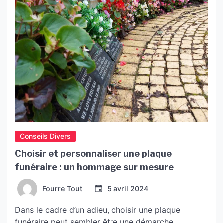
Conseils Divers
Choisir et personnaliser une plaque
funéraire : un hommage sur mesure
Fourre Tout
5 avril 2024
Dans le cadre d’un adieu, choisir une plaque
funéraire peut sembler être une démarche