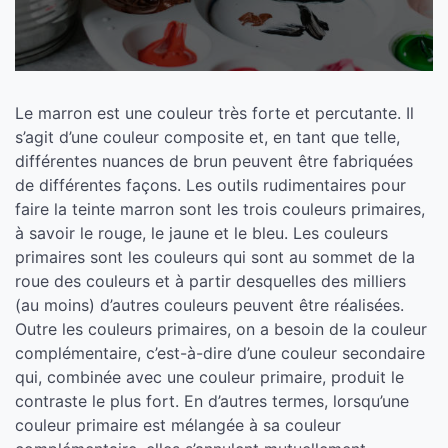
Le marron est une couleur très forte et percutante. Il
s’agit d’une couleur composite et, en tant que telle,
différentes nuances de brun peuvent être fabriquées
de différentes façons. Les outils rudimentaires pour
faire la teinte marron sont les trois couleurs primaires,
à savoir le rouge, le jaune et le bleu. Les couleurs
primaires sont les couleurs qui sont au sommet de la
roue des couleurs et à partir desquelles des milliers
(au moins) d’autres couleurs peuvent être réalisées.
Outre les couleurs primaires, on a besoin de la couleur
complémentaire, c’est-à-dire d’une couleur secondaire
qui, combinée avec une couleur primaire, produit le
contraste le plus fort. En d’autres termes, lorsqu’une
couleur primaire est mélangée à sa couleur