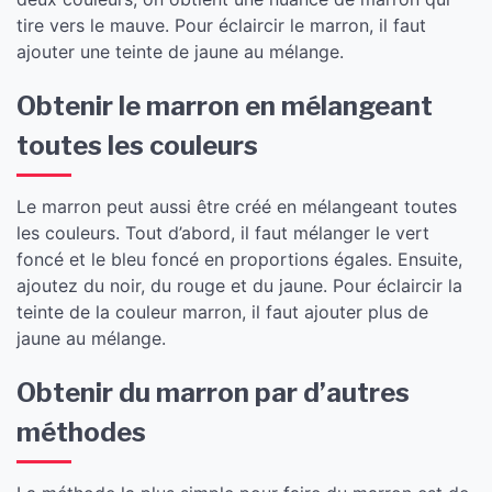
tire vers le mauve. Pour éclaircir le marron, il faut
ajouter une teinte de jaune au mélange.
Obtenir le marron en mélangeant
toutes les couleurs
Le marron peut aussi être créé en mélangeant toutes
les couleurs. Tout d’abord, il faut mélanger le vert
foncé et le bleu foncé en proportions égales. Ensuite,
ajoutez du noir, du rouge et du jaune. Pour éclaircir la
teinte de la couleur marron, il faut ajouter plus de
jaune au mélange.
Obtenir du marron par d’autres
méthodes