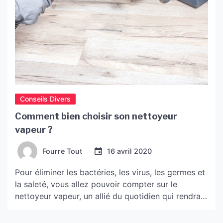
Conseils Divers
Comment bien choisir son nettoyeur
vapeur ?
Fourre Tout
16 avril 2020
Pour éliminer les bactéries, les virus, les germes et
la saleté, vous allez pouvoir compter sur le
nettoyeur vapeur, un allié du quotidien qui rendra
votre domicile impeccable de propreté.