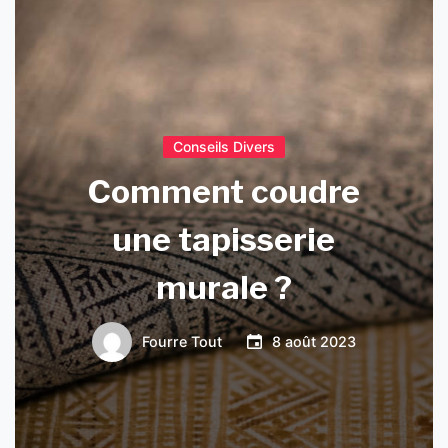
Conseils Divers
Comment coudre
une tapisserie
murale ?
Fourre Tout
8 août 2023