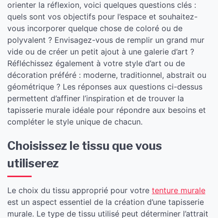
orienter la réflexion, voici quelques questions clés :
quels sont vos objectifs pour l’espace et souhaitez-
vous incorporer quelque chose de coloré ou de
polyvalent ? Envisagez-vous de remplir un grand mur
vide ou de créer un petit ajout à une galerie d’art ?
Réfléchissez également à votre style d’art ou de
décoration préféré : moderne, traditionnel, abstrait ou
géométrique ? Les réponses aux questions ci-dessus
permettent d’affiner l’inspiration et de trouver la
tapisserie murale idéale pour répondre aux besoins et
compléter le style unique de chacun.
Choisissez le tissu que vous
utiliserez
Le choix du tissu approprié pour votre
tenture murale
est un aspect essentiel de la création d’une tapisserie
murale. Le type de tissu utilisé peut déterminer l’attrait