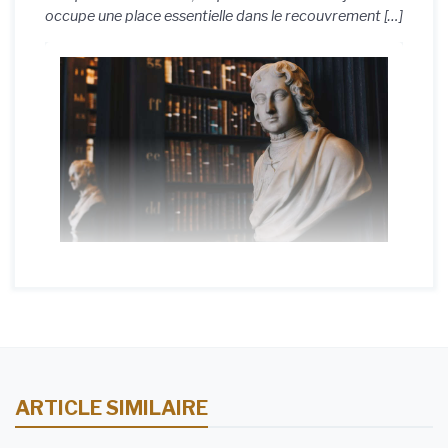
occupe une place essentielle dans le recouvrement […]
ARTICLE SIMILAIRE