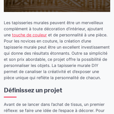
Les tapisseries murales peuvent être un merveilleux
complément à toute décoration d’intérieur, ajoutant
une
touche de couleur
et de personnalité à une pièce.
Pour les novices en couture, la création d’une
tapisserie murale peut être un excellent investissement
qui donne des résultats étonnants. Outre sa simplicité
et son prix abordable, ce projet offre la possibilité de
personnaliser les objets. La tapisserie murale DIY
permet de canaliser la créativité et d’exposer une
pièce unique qui reflète la personnalité de chacun.
Définissez un projet
Avant de se lancer dans l’achat de tissus, un premier
réflexe: se faire une idée de l’espace à décorer. Pour