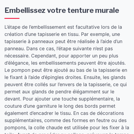
Embellissez votre tenture murale
L’étape de l’embellissement est facultative lors de la
création d’une tapisserie en tissu. Par exemple, une
tapisserie à panneaux peut être réalisée à l’aide d’un
panneau. Dans ce cas, l’étape suivante n’est pas
nécessaire. Cependant, pour apporter un peu plus
d’élégance, les embellissements peuvent être ajoutés.
Le pompon peut être ajouté au bas de la tapisserie en
le fixant à l’aide d’épingles droites. Ensuite, les glands
peuvent être collés sur l’envers de la tapisserie, ce qui
permet aux glands de pendre élégamment sur le
devant. Pour ajouter une touche supplémentaire, la
couture d’une garniture le long des bords permet
également d’encadrer le tissu. En cas de décorations
supplémentaires, comme des formes en feutre ou des
pompons, la colle chaude est utilisée pour les fixer à la