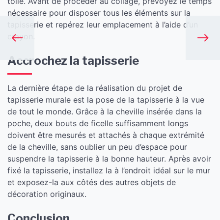
toile. Avant de procéder au collage, prévoyez le temps
nécessaire pour disposer tous les éléments sur la
tapisserie et repérez leur emplacement à l’aide d’un
crayon.
Accrochez la tapisserie
La dernière étape de la réalisation du projet de
tapisserie murale est la pose de la tapisserie à la vue
de tout le monde. Grâce à la cheville insérée dans la
poche, deux bouts de ficelle suffisamment longs
doivent être mesurés et attachés à chaque extrémité
de la cheville, sans oublier un peu d’espace pour
suspendre la tapisserie à la bonne hauteur. Après avoir
fixé la tapisserie, installez la à l’endroit idéal sur le mur
et exposez-la aux côtés des autres objets de
décoration originaux.
Conclusion