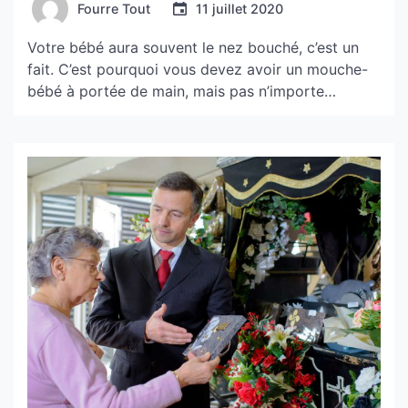
Fourre Tout
11 juillet 2020
Votre bébé aura souvent le nez bouché, c’est un
fait. C’est pourquoi vous devez avoir un mouche-
bébé à portée de main, mais pas n’importe
lequel… Apprenez à bien choisir votre mouche-
bébé !