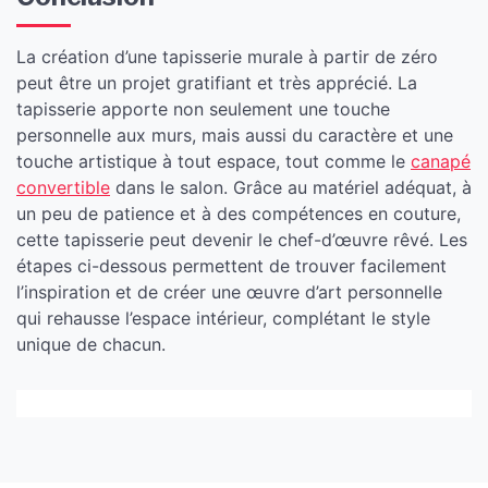
La création d’une tapisserie murale à partir de zéro
peut être un projet gratifiant et très apprécié. La
tapisserie apporte non seulement une touche
personnelle aux murs, mais aussi du caractère et une
touche artistique à tout espace, tout comme le
canapé
convertible
dans le salon. Grâce au matériel adéquat, à
un peu de patience et à des compétences en couture,
cette tapisserie peut devenir le chef-d’œuvre rêvé. Les
étapes ci-dessous permettent de trouver facilement
l’inspiration et de créer une œuvre d’art personnelle
qui rehausse l’espace intérieur, complétant le style
unique de chacun.