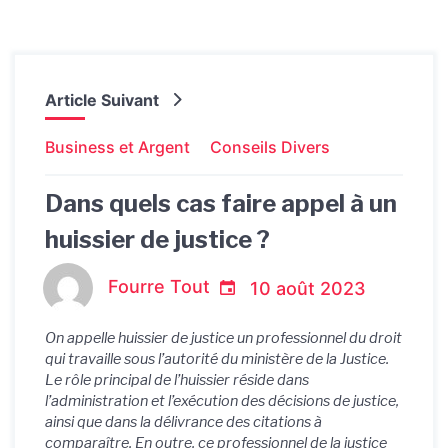
Article Suivant
Business et Argent
Conseils Divers
Dans quels cas faire appel à un
huissier de justice ?
Fourre Tout
10 août 2023
On appelle huissier de justice un professionnel du droit
qui travaille sous l’autorité du ministère de la Justice.
Le rôle principal de l’huissier réside dans
l’administration et l’exécution des décisions de justice,
ainsi que dans la délivrance des citations à
comparaître. En outre, ce professionnel de la justice