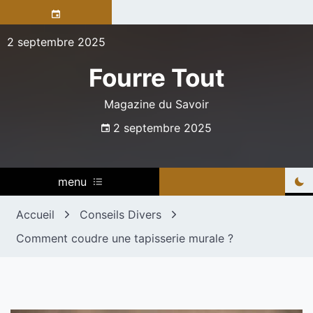
Skip
to
content
2 septembre 2025
Fourre Tout
Magazine du Savoir
2 septembre 2025
menu
Accueil
Conseils Divers
Comment coudre une tapisserie murale ?