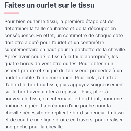
Faites un ourlet sur le tissu
Pour bien ourler le tissu, la première étape est de
déterminer la taille souhaitée et de la découper en
conséquence. En effet, un centimètre de chaque côté
doit être ajouté pour l’ourlet et un centimètre
supplémentaire en haut pour la pochette de la cheville.
Après avoir coupé le tissu à la taille appropriée, les
quatre bords doivent être ourlés. Pour obtenir un
aspect propre et soigné du tapisserie, procédez à un
ourlet double d’un demi-pouce. Pour cela, rabattez
d’abord le bord du tissu, puis appuyez soigneusement
sur le bord avec un fer à repasser. Puis, pliez à
nouveau le tissu, en enfermant le bord brut, pour une
finition soignée. La création d’une poche pour la
cheville nécessite de replier le bord supérieur du tissu
et de coudre une ligne droite en travers, pour réaliser
une poche pour la cheville.