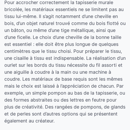
Pour accrocher correctement la tapisserie murale
bricolée, les matériaux essentiels ne se limitent pas au
tissu lui-même. Il s’agit notamment d’une cheville en
bois, d’un objet naturel trouvé comme du bois flotté ou
un bâton, ou même d’une tige métallique, ainsi que
d’une ficelle. Le choix d’une cheville de la bonne taille
est essentiel : elle doit être plus longue de quelques
centimètres que le tissu choisi. Pour préparer le tissu,
une cisaille à tissu est indispensable. La réalisation d’un
ourlet sur les bords du tissu nécessite du fil assorti et
une aiguille à coudre à la main ou une machine à
coudre. Les matériaux de base requis sont les mêmes
mais le choix est laissé à l’appréciation de chacun. Par
exemple, un simple pompon au bas de la tapisserie, ou
des formes abstraites ou des lettres en feutre pour
plus de créativité. Des rangées de pompons, de glands
et de perles sont d’autres options qui se présentent
également au créateur.