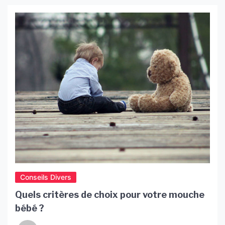
Conseils Divers
Quels critères de choix pour votre mouche
bébé ?