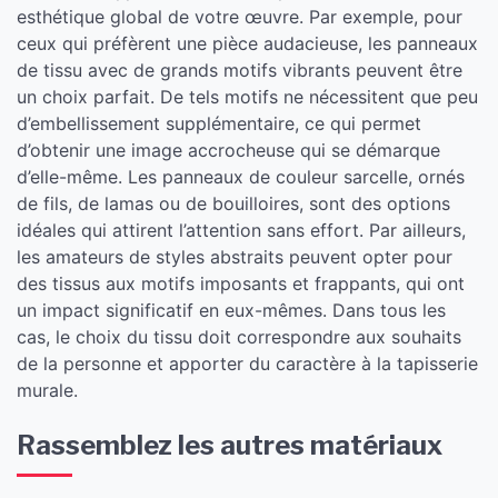
esthétique global de votre œuvre. Par exemple, pour
ceux qui préfèrent une pièce audacieuse, les panneaux
de tissu avec de grands motifs vibrants peuvent être
un choix parfait. De tels motifs ne nécessitent que peu
d’embellissement supplémentaire, ce qui permet
d’obtenir une image accrocheuse qui se démarque
d’elle-même. Les panneaux de couleur sarcelle, ornés
de fils, de lamas ou de bouilloires, sont des options
idéales qui attirent l’attention sans effort. Par ailleurs,
les amateurs de styles abstraits peuvent opter pour
des tissus aux motifs imposants et frappants, qui ont
un impact significatif en eux-mêmes. Dans tous les
cas, le choix du tissu doit correspondre aux souhaits
de la personne et apporter du caractère à la tapisserie
murale.
Rassemblez les autres matériaux