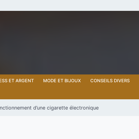
ESS ET ARGENT
MODE ET BIJOUX
CONSEILS DIVERS
ctionnement d’une cigarette électronique