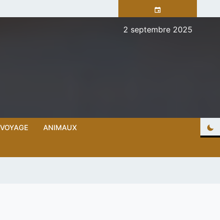
2 septembre 2025
VOYAGE
ANIMAUX