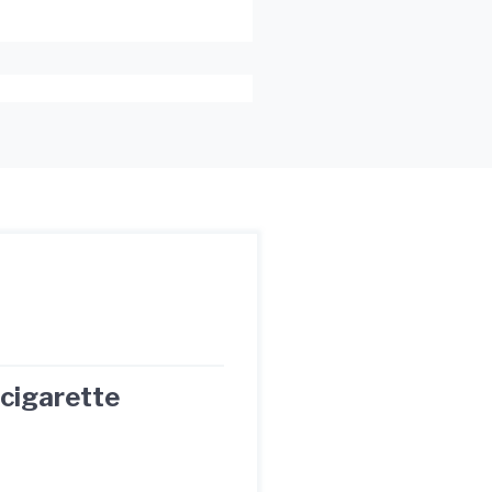
 cigarette