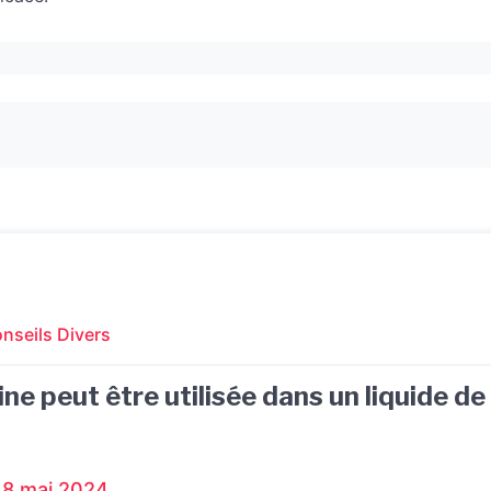
nseils Divers
ne peut être utilisée dans un liquide de
8 mai 2024