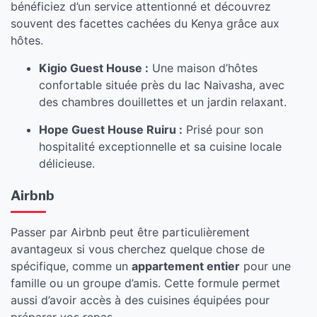
bénéficiez d’un service attentionné et découvrez
souvent des facettes cachées du Kenya grâce aux
hôtes.
Kigio Guest House :
Une maison d’hôtes
confortable située près du lac Naivasha, avec
des chambres douillettes et un jardin relaxant.
Hope Guest House Ruiru :
Prisé pour son
hospitalité exceptionnelle et sa cuisine locale
délicieuse.
Airbnb
Passer par Airbnb peut être particulièrement
avantageux si vous cherchez quelque chose de
spécifique, comme un
appartement entier
pour une
famille ou un groupe d’amis. Cette formule permet
aussi d’avoir accès à des cuisines équipées pour