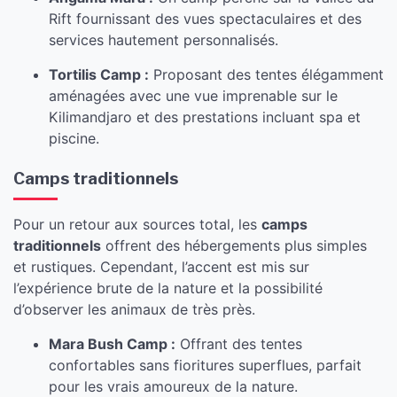
Rift fournissant des vues spectaculaires et des
services hautement personnalisés.
Tortilis Camp :
Proposant des tentes élégamment
aménagées avec une vue imprenable sur le
Kilimandjaro et des prestations incluant spa et
piscine.
Camps traditionnels
Pour un retour aux sources total, les
camps
traditionnels
offrent des hébergements plus simples
et rustiques. Cependant, l’accent est mis sur
l’expérience brute de la nature et la possibilité
d’observer les animaux de très près.
Mara Bush Camp :
Offrant des tentes
confortables sans fioritures superflues, parfait
pour les vrais amoureux de la nature.