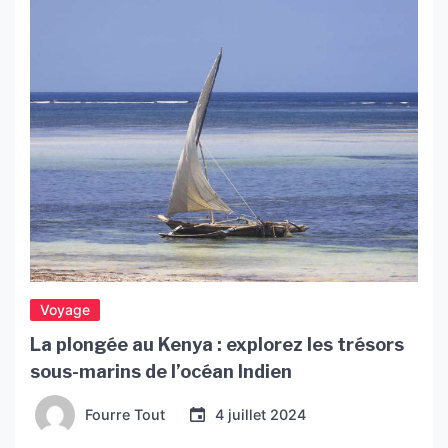
Voyage
La plongée au Kenya : explorez les trésors
sous-marins de l’océan Indien
Fourre Tout
4 juillet 2024