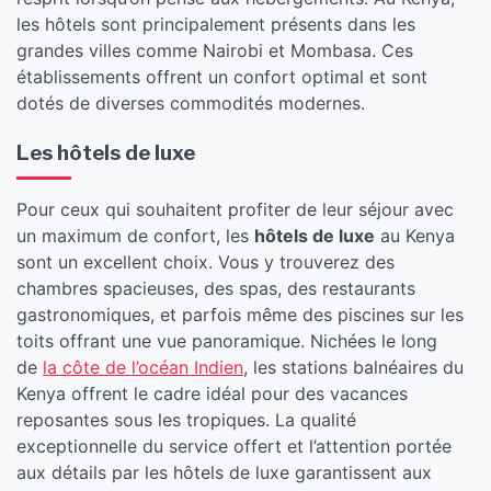
les hôtels sont principalement présents dans les
grandes villes comme Nairobi et Mombasa. Ces
établissements offrent un confort optimal et sont
dotés de diverses commodités modernes.
Les hôtels de luxe
Pour ceux qui souhaitent profiter de leur séjour avec
un maximum de confort, les
hôtels de luxe
au Kenya
sont un excellent choix. Vous y trouverez des
chambres spacieuses, des spas, des restaurants
gastronomiques, et parfois même des piscines sur les
toits offrant une vue panoramique. Nichées le long
de
la côte de l’océan Indien
, les stations balnéaires du
Kenya offrent le cadre idéal pour des vacances
reposantes sous les tropiques. La qualité
exceptionnelle du service offert et l’attention portée
aux détails par les hôtels de luxe garantissent aux