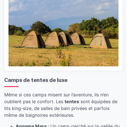
Camps de tentes de luxe
Même si ces camps misent sur l’aventure, ils n’en
oublient pas le confort. Les
tentes
sont équipées de
lits king-size, de salles de bain privées et parfois
même de baignoires extérieures.
Angama Mara :
Un camp perché sur la vallée du