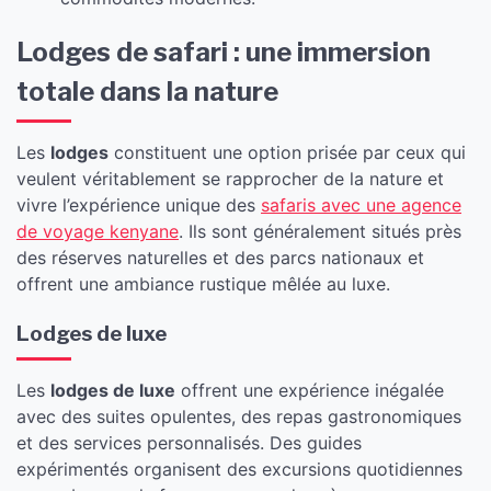
Lodges de safari : une immersion
totale dans la nature
Les
lodges
constituent une option prisée par ceux qui
veulent véritablement se rapprocher de la nature et
vivre l’expérience unique des
safaris avec une agence
de voyage kenyane
. Ils sont généralement situés près
des réserves naturelles et des parcs nationaux et
offrent une ambiance rustique mêlée au luxe.
Lodges de luxe
Les
lodges de luxe
offrent une expérience inégalée
avec des suites opulentes, des repas gastronomiques
et des services personnalisés. Des guides
expérimentés organisent des excursions quotidiennes