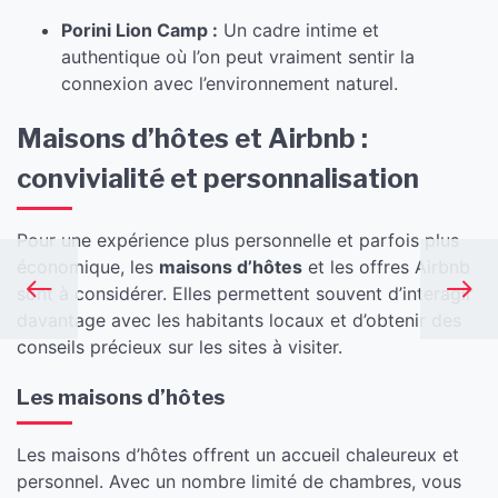
Porini Lion Camp :
Un cadre intime et
authentique où l’on peut vraiment sentir la
connexion avec l’environnement naturel.
Maisons d’hôtes et Airbnb :
convivialité et personnalisation
Pour une expérience plus personnelle et parfois plus
économique, les
maisons d’hôtes
et les offres Airbnb
sont à considérer. Elles permettent souvent d’interagir
davantage avec les habitants locaux et d’obtenir des
conseils précieux sur les sites à visiter.
Les maisons d’hôtes
Les maisons d’hôtes offrent un accueil chaleureux et
personnel. Avec un nombre limité de chambres, vous