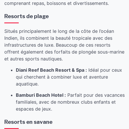
comprenant repas, boissons et divertissements.
Resorts de plage
Situés principalement le long de la côte de l’océan
Indien, ils combinent la beauté tropicale avec des
infrastructures de luxe. Beaucoup de ces resorts
offrent également des forfaits de plongée sous-marine
et autres sports nautiques.
Diani Reef Beach Resort & Spa :
Idéal pour ceux
qui cherchent à combiner luxe et aventure
aquatique.
Bamburi Beach Hotel :
Parfait pour des vacances
familiales, avec de nombreux clubs enfants et
espaces de jeux.
Resorts en savane