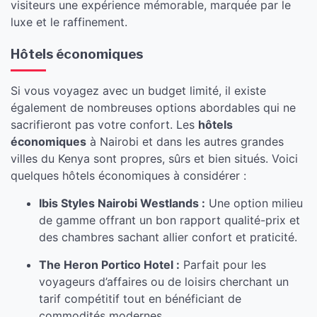
visiteurs une expérience mémorable, marquée par le
luxe et le raffinement.
Hôtels économiques
Si vous voyagez avec un budget limité, il existe
également de nombreuses options abordables qui ne
sacrifieront pas votre confort. Les
hôtels
économiques
à Nairobi et dans les autres grandes
villes du Kenya sont propres, sûrs et bien situés. Voici
quelques hôtels économiques à considérer :
Ibis Styles Nairobi Westlands :
Une option milieu
de gamme offrant un bon rapport qualité-prix et
des chambres sachant allier confort et praticité.
The Heron Portico Hotel :
Parfait pour les
voyageurs d’affaires ou de loisirs cherchant un
tarif compétitif tout en bénéficiant de
commodités modernes.