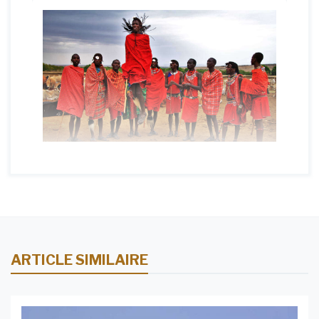
ARTICLE SIMILAIRE