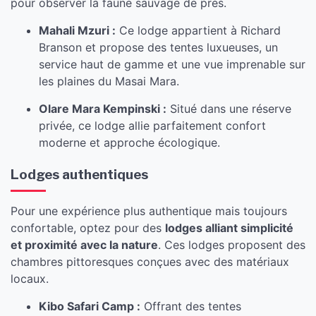
pour observer la faune sauvage de près.
Mahali Mzuri :
Ce lodge appartient à Richard
Branson et propose des tentes luxueuses, un
service haut de gamme et une vue imprenable sur
les plaines du Masai Mara.
Olare Mara Kempinski :
Situé dans une réserve
privée, ce lodge allie parfaitement confort
moderne et approche écologique.
Lodges authentiques
Pour une expérience plus authentique mais toujours
confortable, optez pour des
lodges alliant simplicité
et proximité avec la nature
. Ces lodges proposent des
chambres pittoresques conçues avec des matériaux
locaux.
Kibo Safari Camp :
Offrant des tentes