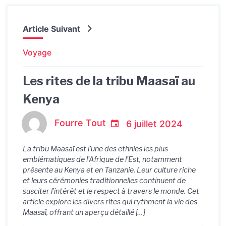
Article Suivant
Voyage
Les rites de la tribu Maasaï au
Kenya
Fourre Tout
6 juillet 2024
La tribu Maasaï est l’une des ethnies les plus
emblématiques de l’Afrique de l’Est, notamment
présente au Kenya et en Tanzanie. Leur culture riche
et leurs cérémonies traditionnelles continuent de
susciter l’intérêt et le respect à travers le monde. Cet
article explore les divers rites qui rythment la vie des
Maasaï, offrant un aperçu détaillé […]