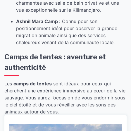
charmantes avec salle de bain privative et une
vue exceptionnelle sur le Kilimandjaro.
Ashnil Mara Camp :
Connu pour son
positionnement idéal pour observer la grande
migration animale ainsi que des services
chaleureux venant de la communauté locale.
Camps de tentes : aventure et
authenticité
Les
camps de tentes
sont idéaux pour ceux qui
cherchent une expérience immersive au cœur de la vie
sauvage. Vous aurez l’occasion de vous endormir sous
le ciel étoilé et de vous réveiller avec les sons des
animaux autour de vous.