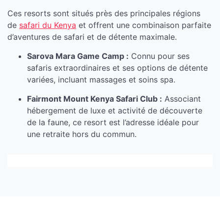
Ces resorts sont situés près des principales régions
de
safari du Kenya
et offrent une combinaison parfaite
d’aventures de safari et de détente maximale.
Sarova Mara Game Camp :
Connu pour ses
safaris extraordinaires et ses options de détente
variées, incluant massages et soins spa.
Fairmont Mount Kenya Safari Club :
Associant
hébergement de luxe et activité de découverte
de la faune, ce resort est l’adresse idéale pour
une retraite hors du commun.