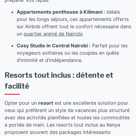
préparer vos repas.
Appartements penthouse à Kilimani :
Idéals
pour les longs séjours, ces appartements offerts
sur Airbnb offrent tout le confort nécessaire dans
un
quartier animé de Nairobi
.
Cosy Studio in Central Nairobi :
Parfait pour les
voyageurs solitaires ou les couples en quête
d’intimité et d’indépendance.
Resorts tout inclus : détente et
facilité
Opter pour un
resort
est une excellente solution pour
ceux qui préfèrent un style de vacances plus structuré
avec des activités planifiées et toutes les commodités
à portée de main. Les resorts tout inclus au Kenya
proposent souvent des packages intéressants