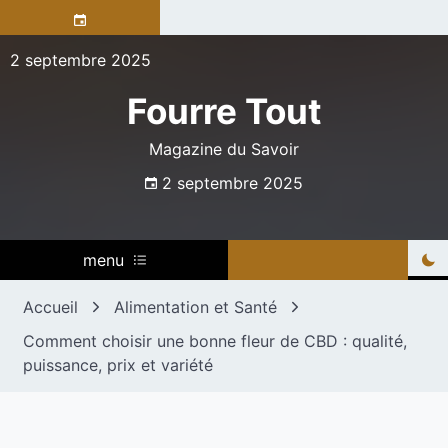
Skip
to
content
2 septembre 2025
Fourre Tout
Magazine du Savoir
2 septembre 2025
menu
Accueil
Alimentation et Santé
Comment choisir une bonne fleur de CBD : qualité,
puissance, prix et variété