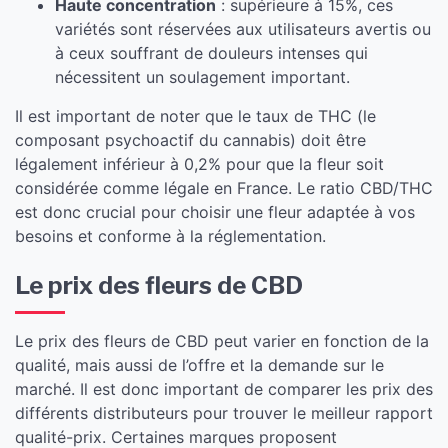
Haute concentration
: supérieure à 15%, ces
variétés sont réservées aux utilisateurs avertis ou
à ceux souffrant de douleurs intenses qui
nécessitent un soulagement important.
Il est important de noter que le taux de THC (le
composant psychoactif du cannabis) doit être
légalement inférieur à 0,2% pour que la fleur soit
considérée comme légale en France. Le ratio CBD/THC
est donc crucial pour choisir une fleur adaptée à vos
besoins et conforme à la réglementation.
Le prix des fleurs de CBD
Le prix des fleurs de CBD peut varier en fonction de la
qualité, mais aussi de l’offre et la demande sur le
marché. Il est donc important de comparer les prix des
différents distributeurs pour trouver le meilleur rapport
qualité-prix. Certaines marques proposent