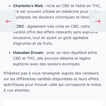
Charlotte’s Web
: riche en CBD et faible en THC,
elle est souvent utilisée en médecine pour traiter
l’épilepsie, les douleurs chroniques et l’anxiété.
ACDC
: également très riche en CBD, cette
variété offre des effets relaxants sans euphorie
excessive, tout en ayant un goût agréable
d’agrumes et de fruits.
Hawaiian Dream
: avec un ratio équilibré entre
CBD et THC, elle procure détente et légère
euphorie avec des saveurs exotiques.
N’hésitez pas à vous renseigner auprès des vendeurs
sur les différentes variétés disponibles et leurs effets
spécifiques pour trouver celle qui correspond le mieux
à vos attentes.