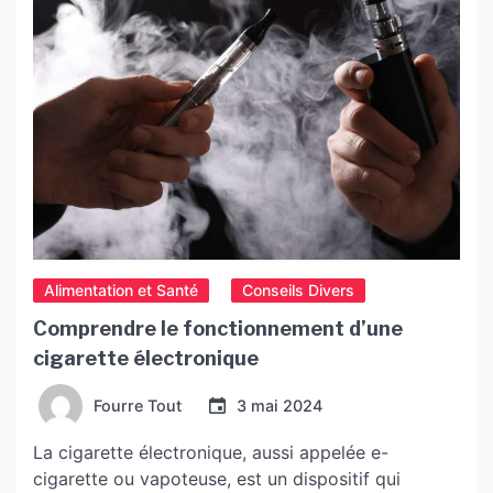
Alimentation et Santé
Conseils Divers
Comprendre le fonctionnement d’une
cigarette électronique
Fourre Tout
3 mai 2024
La cigarette électronique, aussi appelée e-
cigarette ou vapoteuse, est un dispositif qui