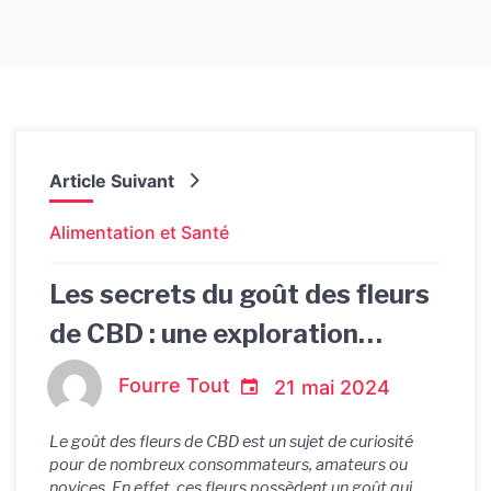
Article Suivant
Alimentation et Santé
Les secrets du goût des fleurs
de CBD : une exploration
gustative
Fourre Tout
21 mai 2024
Le goût des fleurs de CBD est un sujet de curiosité
pour de nombreux consommateurs, amateurs ou
novices. En effet, ces fleurs possèdent un goût qui