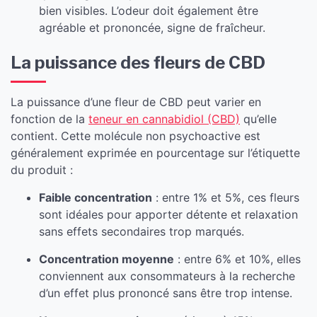
bien visibles. L’odeur doit également être
agréable et prononcée, signe de fraîcheur.
La puissance des fleurs de CBD
La puissance d’une fleur de CBD peut varier en
fonction de la
teneur en cannabidiol (CBD)
qu’elle
contient. Cette molécule non psychoactive est
généralement exprimée en pourcentage sur l’étiquette
du produit :
Faible concentration
: entre 1% et 5%, ces fleurs
sont idéales pour apporter détente et relaxation
sans effets secondaires trop marqués.
Concentration moyenne
: entre 6% et 10%, elles
conviennent aux consommateurs à la recherche
d’un effet plus prononcé sans être trop intense.