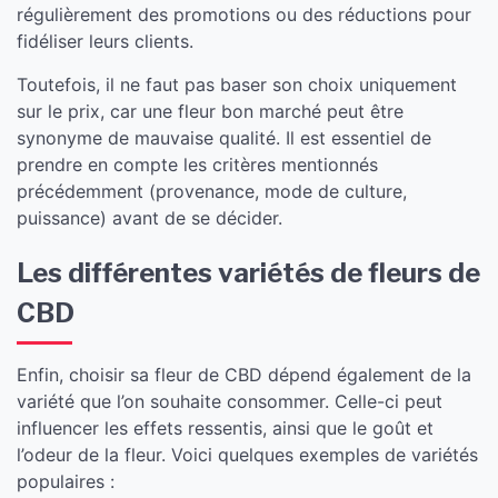
régulièrement des promotions ou des réductions pour
fidéliser leurs clients.
Toutefois, il ne faut pas baser son choix uniquement
sur le prix, car une fleur bon marché peut être
synonyme de mauvaise qualité. Il est essentiel de
prendre en compte les critères mentionnés
précédemment (provenance, mode de culture,
puissance) avant de se décider.
Les différentes variétés de fleurs de
CBD
Enfin, choisir sa fleur de CBD dépend également de la
variété que l’on souhaite consommer. Celle-ci peut
influencer les effets ressentis, ainsi que le goût et
l’odeur de la fleur. Voici quelques exemples de variétés
populaires :