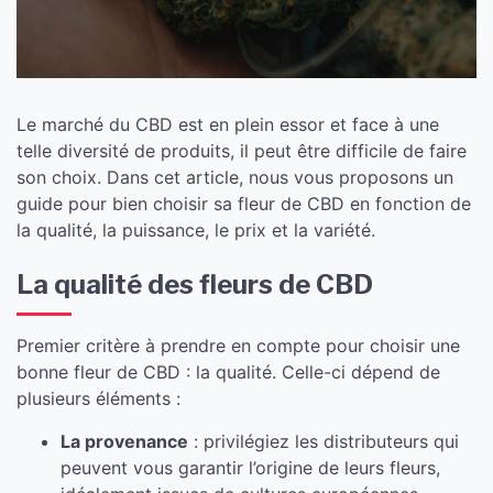
Le marché du CBD est en plein essor et face à une
telle diversité de produits, il peut être difficile de faire
son choix. Dans cet article, nous vous proposons un
guide pour bien choisir sa fleur de CBD en fonction de
la qualité, la puissance, le prix et la variété.
La qualité des fleurs de CBD
Premier critère à prendre en compte pour choisir une
bonne fleur de CBD : la qualité. Celle-ci dépend de
plusieurs éléments :
La provenance
: privilégiez les distributeurs qui
peuvent vous garantir l’origine de leurs fleurs,