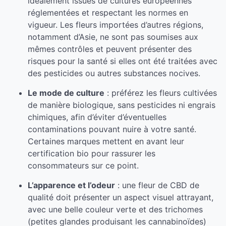
idéalement issues de cultures européennes
réglementées et respectant les normes en
vigueur. Les fleurs importées d’autres régions,
notamment d’Asie, ne sont pas soumises aux
mêmes contrôles et peuvent présenter des
risques pour la santé si elles ont été traitées avec
des pesticides ou autres substances nocives.
Le mode de culture
: préférez les fleurs cultivées
de manière biologique, sans pesticides ni engrais
chimiques, afin d’éviter d’éventuelles
contaminations pouvant nuire à votre santé.
Certaines marques mettent en avant leur
certification bio pour rassurer les
consommateurs sur ce point.
L’apparence et l’odeur
: une fleur de CBD de
qualité doit présenter un aspect visuel attrayant,
avec une belle couleur verte et des trichomes
(petites glandes produisant les cannabinoïdes)