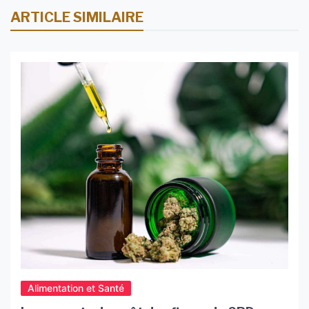
ARTICLE SIMILAIRE
Alimentation et Santé