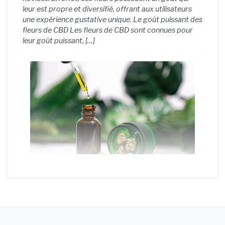
leur est propre et diversifié, offrant aux utilisateurs
une expérience gustative unique. Le goût puissant des
fleurs de CBD Les fleurs de CBD sont connues pour
leur goût puissant, […]