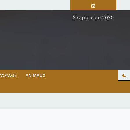
2 septembre 2025
VOYAGE
ANIMAUX