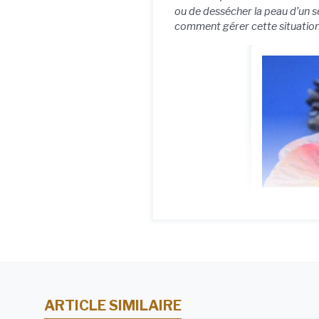
ou de dessécher la peau d’un s
comment gérer cette situation 
ARTICLE SIMILAIRE