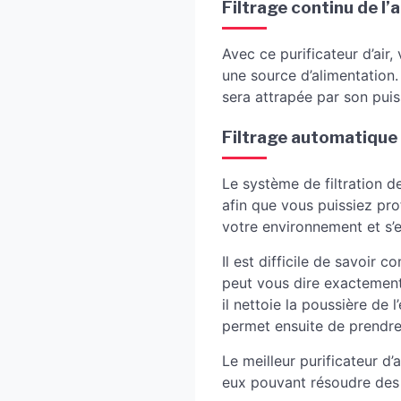
Filtrage continu de l’a
Avec ce purificateur d’air,
une source d’alimentation.
sera attrapée par son puis
Filtrage automatique 
Le système de filtration d
afin que vous puissiez pro
votre environnement et s’
Il est difficile de savoir c
peut vous dire exactement
il nettoie la poussière de 
permet ensuite de prendr
Le meilleur purificateur d
eux pouvant résoudre des 