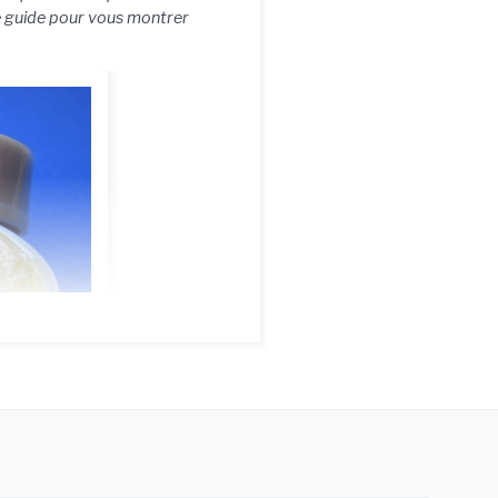
ce guide pour vous montrer