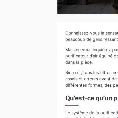
Connaissez-vous la sensati
beaucoup de gens ressent
Mais ne vous inquiétez pa
purificateur d’air équipé d
dans la pièce.
Bien sûr, tous les filtres 
essais et erreurs avant de
différentes formes, des pe
Qu’est-ce qu’un p
Le système de la purifica