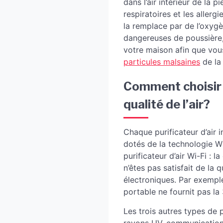
dans l’air intérieur de la 
respiratoires et les allerg
la remplace par de l’oxygè
dangereuses de poussière, 
votre maison afin que vous
particules malsaines
de la
Comment choisir le
qualité de l’air?
Chaque purificateur d’air 
dotés de la technologie W
purificateur d’air Wi-Fi : 
n’êtes pas satisfait de la
électroniques. Par exemple,
portable ne fournit pas la
Les trois autres types de 