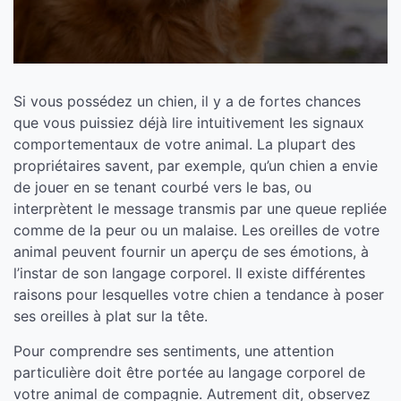
Si vous possédez un chien, il y a de fortes chances
que vous puissiez déjà lire intuitivement les signaux
comportementaux de votre animal. La plupart des
propriétaires savent, par exemple, qu’un chien a envie
de jouer en se tenant courbé vers le bas, ou
interprètent le message transmis par une queue repliée
comme de la peur ou un malaise. Les oreilles de votre
animal peuvent fournir un aperçu de ses émotions, à
l’instar de son langage corporel. Il existe différentes
raisons pour lesquelles votre chien a tendance à poser
ses oreilles à plat sur la tête.
Pour comprendre ses sentiments, une attention
particulière doit être portée au langage corporel de
votre animal de compagnie. Autrement dit, observez