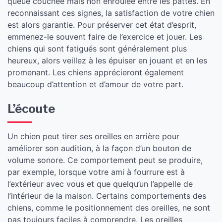
queue couchée mais non enroulée entre les pattes. En
reconnaissant ces signes, la satisfaction de votre chien
est alors garantie. Pour préserver cet état d’esprit,
emmenez-le souvent faire de l’exercice et jouer. Les
chiens qui sont fatigués sont généralement plus
heureux, alors veillez à les épuiser en jouant et en les
promenant. Les chiens apprécieront également
beaucoup d’attention et d’amour de votre part.
​L’écoute
Un chien peut tirer ses oreilles en arrière pour
améliorer son audition, à la façon d’un bouton de
volume sonore. Ce comportement peut se produire,
par exemple, lorsque votre ami à fourrure est à
l’extérieur avec vous et que quelqu’un l’appelle de
l’intérieur de la maison. Certains comportements des
chiens, comme le positionnement des oreilles, ne sont
pas toujours faciles à comprendre. Les oreilles