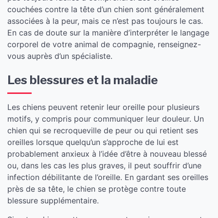
couchées contre la tête d’un chien sont généralement
associées à la peur, mais ce n’est pas toujours le cas.
En cas de doute sur la manière d’interpréter le langage
corporel de votre animal de compagnie, renseignez-
vous auprès d’un spécialiste.
​Les blessures et la maladie
Les chiens peuvent retenir leur oreille pour plusieurs
motifs, y compris pour communiquer leur douleur. Un
chien qui se recroqueville de peur ou qui retient ses
oreilles lorsque quelqu’un s’approche de lui est
probablement anxieux à l’idée d’être à nouveau blessé
ou, dans les cas les plus graves, il peut souffrir d’une
infection débilitante de l’oreille. En gardant ses oreilles
près de sa tête, le chien se protège contre toute
blessure supplémentaire.