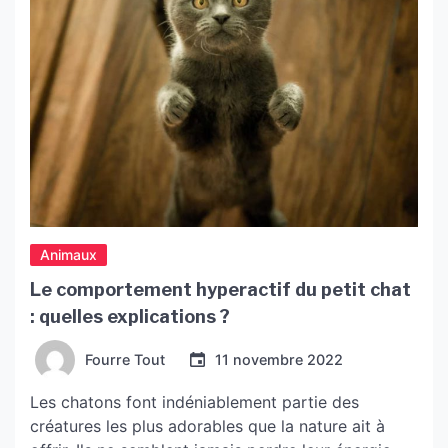
Animaux
Le comportement hyperactif du petit chat
: quelles explications ?
Fourre Tout
11 novembre 2022
Les chatons font indéniablement partie des
créatures les plus adorables que la nature ait à