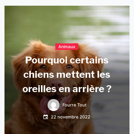
Animaux
Pourquoi certains
chiens mettent les
oreilles en arrière ?
Fourre Tout
22 novembre 2022