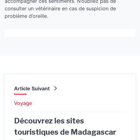
accompagner ces sentiments. N’oubliez pas de
consulter un vétérinaire en cas de suspicion de
problème d’oreille.
Article Suivant
Voyage
Découvrez les sites
touristiques de Madagascar