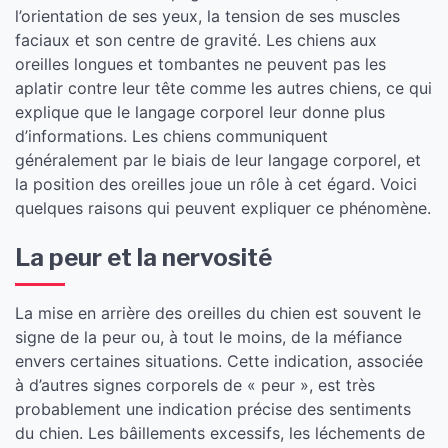
l’orientation de ses yeux, la tension de ses muscles
faciaux et son centre de gravité. Les chiens aux
oreilles longues et tombantes ne peuvent pas les
aplatir contre leur tête comme les autres chiens, ce qui
explique que le langage corporel leur donne plus
d’informations. Les chiens communiquent
généralement par le biais de leur langage corporel, et
la position des oreilles joue un rôle à cet égard. Voici
quelques raisons qui peuvent expliquer ce phénomène.
​La peur et la nervosité
La mise en arrière des oreilles du chien est souvent le
signe de la peur ou, à tout le moins, de la méfiance
envers certaines situations. Cette indication, associée
à d’autres signes corporels de « peur », est très
probablement une indication précise des sentiments
du chien. Les bâillements excessifs, les léchements de