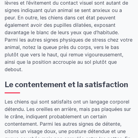
lèvres et l’évitement du contact visuel sont autant de
signes indiquant qu’un animal se sent anxieux ou a
peur. En outre, les chiens dans cet état peuvent
également avoir des pupilles dilatées, exposant
davantage le blanc de leurs yeux que d’habitude.
Parmi les autres signes physiques de stress chez votre
animal, notez la queue près du corps, vers le bas
plutôt que vers le haut, qui remue vigoureusement,
ainsi que la position accroupie au sol plutôt que
debout.
​Le contentement et la satisfaction
Les chiens qui sont satisfaits ont un langage corporel
détendu. Les oreilles en arrière, mais pas plaquées sur
le crâne, indiquent probablement un certain
contentement. Parmi les autres signes de détente,
citons un visage doux, une posture détendue et une