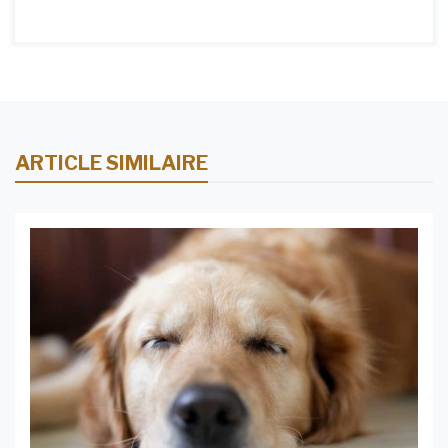
ARTICLE SIMILAIRE