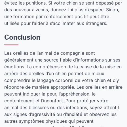
évitez les punitions. Si votre chien se sent dépassé par
des nouveaux venus, donnez-lui plus d’espace. Sinon,
une formation par renforcement positif peut être
utilisée pour l’aider à s’acclimater aux étrangers.
​Conclusion
Les oreilles de l’animal de compagnie sont
généralement une source fiable d’informations sur ses
émotions. La compréhension de la cause de la mise en
arrière des oreilles d’un chien permet de mieux
comprendre le langage corporel de votre chien et d’y
répondre de manière appropriée. Les oreilles en arrière
peuvent indiquer la peur, l’appréhension, le
contentement et l’inconfort. Pour protéger votre
animal des blessures ou des infections, soyez attentif
aux signes d’agressivité ou d’anxiété et observez les
autres symptômes physiques qui peuvent