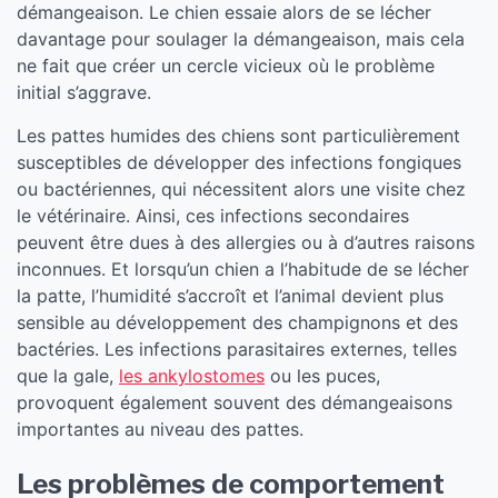
démangeaison. Le chien essaie alors de se lécher
davantage pour soulager la démangeaison, mais cela
ne fait que créer un cercle vicieux où le problème
initial s’aggrave.
Les pattes humides des chiens sont particulièrement
susceptibles de développer des infections fongiques
ou bactériennes, qui nécessitent alors une visite chez
le vétérinaire. Ainsi, ces infections secondaires
peuvent être dues à des allergies ou à d’autres raisons
inconnues. Et lorsqu’un chien a l’habitude de se lécher
la patte, l’humidité s’accroît et l’animal devient plus
sensible au développement des champignons et des
bactéries. Les infections parasitaires externes, telles
que la gale,
les ankylostomes
ou les puces,
provoquent également souvent des démangeaisons
importantes au niveau des pattes.
Les problèmes de comportement