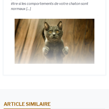
être si les comportements de votre chaton sont
normaux […]
ARTICLE SIMILAIRE