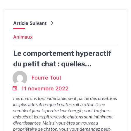
Article Suivant
Animaux
Le comportement hyperactif
du petit chat : quelles
explications ?
Fourre Tout
11 novembre 2022
Les chatons font indéniablement partie des créatures
les plus adorables que la nature ait à offrir. Ils ne
semblent jamais perdre leur énergie, sont toujours
enjoués et leurs pitreries de chatons sont infiniment
divertissantes. Mais si vous êtes un nouveau
propriétaire de chaton, vous vous demandez peut-