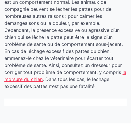
est un comportement normal. Les animaux de
compagnie peuvent se lécher les pattes pour de
nombreuses autres raisons : pour calmer les
démangeaisons ou la douleur, par exemple.
Cependant, la présence excessive ou agressive d’un
chien qui se lèche la patte peut être le signe d’un
problème de santé ou de comportement sous-jacent.
En cas de léchage excessif des pattes du chien,
emmenez-le chez le vétérinaire pour écarter tout
problème de santé. Ainsi, consultez un dresseur pour
corriger tout problème de comportement, y compris
la
morsure du chien
. Dans tous les cas, le léchage
excessif des pattes n’est pas une fatalité.