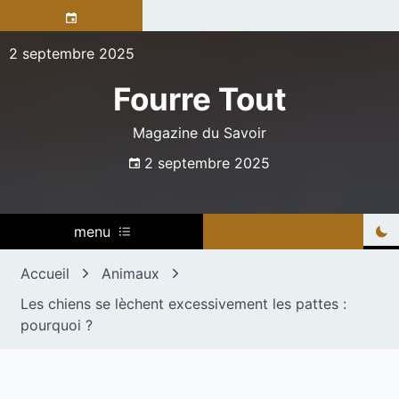
Skip
to
content
2 septembre 2025
Fourre Tout
Magazine du Savoir
2 septembre 2025
menu
Accueil
Animaux
Les chiens se lèchent excessivement les pattes :
pourquoi ?