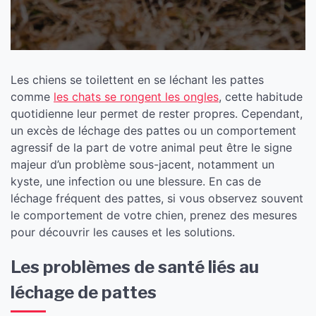
Les chiens se toilettent en se léchant les pattes
comme
les chats se rongent les ongles
, cette habitude
quotidienne leur permet de rester propres. Cependant,
un excès de léchage des pattes ou un comportement
agressif de la part de votre animal peut être le signe
majeur d’un problème sous-jacent, notamment un
kyste, une infection ou une blessure. En cas de
léchage fréquent des pattes, si vous observez souvent
le comportement de votre chien, prenez des mesures
pour découvrir les causes et les solutions.
Les problèmes de santé liés au
léchage de pattes