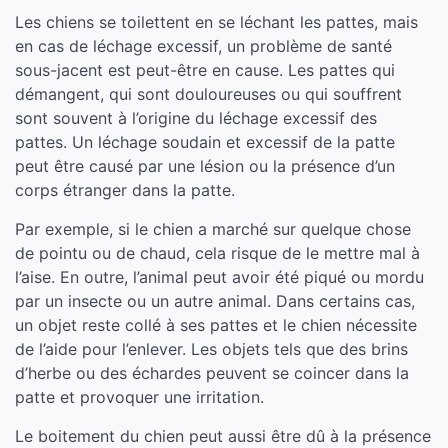
Les chiens se toilettent en se léchant les pattes, mais
en cas de léchage excessif, un problème de santé
sous-jacent est peut-être en cause. Les pattes qui
démangent, qui sont douloureuses ou qui souffrent
sont souvent à l’origine du léchage excessif des
pattes. Un léchage soudain et excessif de la patte
peut être causé par une lésion ou la présence d’un
corps étranger dans la patte.
Par exemple, si le chien a marché sur quelque chose
de pointu ou de chaud, cela risque de le mettre mal à
l’aise. En outre, l’animal peut avoir été piqué ou mordu
par un insecte ou un autre animal. Dans certains cas,
un objet reste collé à ses pattes et le chien nécessite
de l’aide pour l’enlever. Les objets tels que des brins
d’herbe ou des échardes peuvent se coincer dans la
patte et provoquer une irritation.
Le boitement du chien peut aussi être dû à la présence