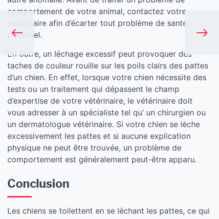
comportement de votre animal, contactez votre
vétérinaire afin d’écarter tout problème de santé
potentiel.
En outre, un léchage excessif peut provoquer des
taches de couleur rouille sur les poils clairs des pattes
d’un chien. En effet, lorsque votre chien nécessite des
tests ou un traitement qui dépassent le champ
d’expertise de votre vétérinaire, le vétérinaire doit
vous adresser à un spécialiste tel qu’ un chirurgien ou
un dermatologue vétérinaire. Si votre chien se lèche
excessivement les pattes et si aucune explication
physique ne peut être trouvée, un problème de
comportement est généralement peut-être apparu.
Conclusion
Les chiens se toilettent en se léchant les pattes, ce qui