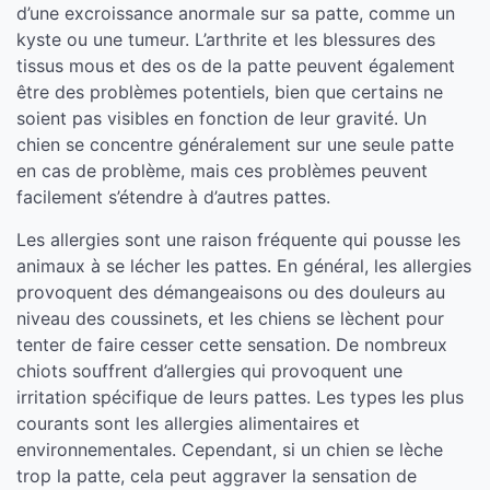
d’une excroissance anormale sur sa patte, comme un
kyste ou une tumeur. L’arthrite et les blessures des
tissus mous et des os de la patte peuvent également
être des problèmes potentiels, bien que certains ne
soient pas visibles en fonction de leur gravité. Un
chien se concentre généralement sur une seule patte
en cas de problème, mais ces problèmes peuvent
facilement s’étendre à d’autres pattes.
Les allergies sont une raison fréquente qui pousse les
animaux à se lécher les pattes. En général, les allergies
provoquent des démangeaisons ou des douleurs au
niveau des coussinets, et les chiens se lèchent pour
tenter de faire cesser cette sensation. De nombreux
chiots souffrent d’allergies qui provoquent une
irritation spécifique de leurs pattes. Les types les plus
courants sont les allergies alimentaires et
environnementales. Cependant, si un chien se lèche
trop la patte, cela peut aggraver la sensation de