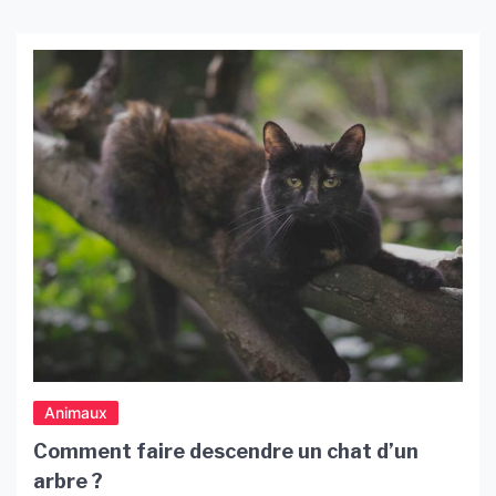
Animaux
Comment faire descendre un chat d’un
arbre ?