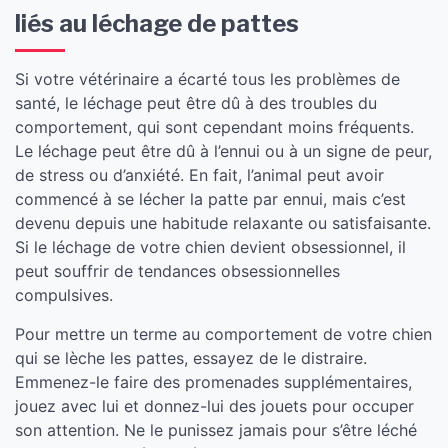
liés au léchage de pattes
Si votre vétérinaire a écarté tous les problèmes de
santé, le léchage peut être dû à des troubles du
comportement, qui sont cependant moins fréquents.
Le léchage peut être dû à l’ennui ou à un signe de peur,
de stress ou d’anxiété. En fait, l’animal peut avoir
commencé à se lécher la patte par ennui, mais c’est
devenu depuis une habitude relaxante ou satisfaisante.
Si le léchage de votre chien devient obsessionnel, il
peut souffrir de tendances obsessionnelles
compulsives.
Pour mettre un terme au comportement de votre chien
qui se lèche les pattes, essayez de le distraire.
Emmenez-le faire des promenades supplémentaires,
jouez avec lui et donnez-lui des jouets pour occuper
son attention. Ne le punissez jamais pour s’être léché